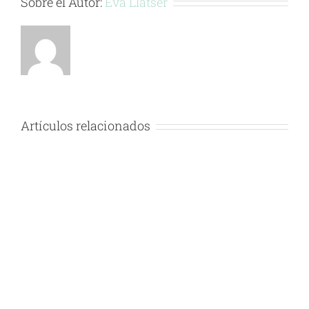
Sobre el Autor:
Eva Llatser
Artículos relacionados