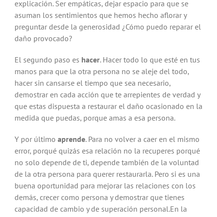
explicación. Ser empáticas, dejar espacio para que se
asuman los sentimientos que hemos hecho aflorar y
preguntar desde la generosidad ¿Cómo puedo reparar el
daño provocado?
El segundo paso es
hacer
. Hacer todo lo que esté en tus
manos para que la otra persona no se aleje del todo,
hacer sin cansarse el tiempo que sea necesario,
demostrar en cada acción que te arrepientes de verdad y
que estas dispuesta a restaurar el daño ocasionado en la
medida que puedas, porque amas a esa persona.
Y por último
aprende
. Para no volver a caer en el mismo
error, porqué quizás esa relación no la recuperes porqué
no solo depende de ti, depende también de la voluntad
de la otra persona para querer restaurarla. Pero si es una
buena oportunidad para mejorar las relaciones con los
demás, crecer como persona y demostrar que tienes
capacidad de cambio y de superación personal.En la