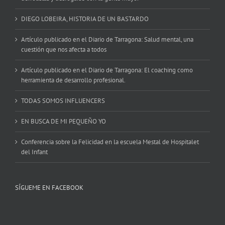
DIEGO LOBEIRA, HISTORIA DE UN BASTARDO
Artículo publicado en el Diario de Tarragona: Salud mental, una
cuestión que nos afecta a todos
Artículo publicado en el Diario de Tarragona: El coaching como
herramienta de desarrollo profesional.
TODAS SOMOS INFLUENCERS
EN BUSCA DE MI PEQUEÑO YO
Conferencia sobre la Felicidad en la escuela Mestal de Hospitalet
del Infant
SÍGUEME EN FACEBOOK