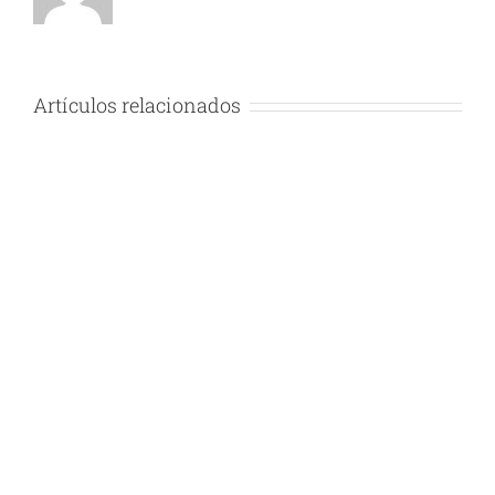
Artículos relacionados