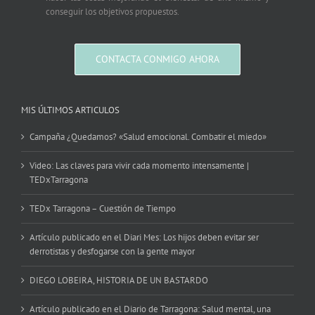
conseguir los objetivos propuestos.
CONTACTA CONMIGO AHORA
MIS ÚLTIMOS ARTICULOS
Campaña ¿Quedamos? «Salud emocional. Combatir el miedo»
Video: Las claves para vivir cada momento intensamente |
TEDxTarragona
TEDx Tarragona – Cuestión de Tiempo
Artículo publicado en el Diari Mes: Los hijos deben evitar ser
derrotistas y desfogarse con la gente mayor
DIEGO LOBEIRA, HISTORIA DE UN BASTARDO
Artículo publicado en el Diario de Tarragona: Salud mental, una