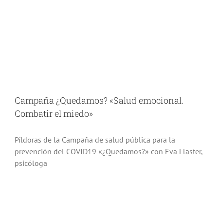
Campaña ¿Quedamos? «Salud emocional.
Combatir el miedo»
Píldoras de la Campaña de salud pública para la
prevención del COVID19 «¿Quedamos?» con Eva Llaster,
psicóloga