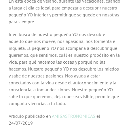
En esta época de verano, durante las vacaciones, cuando
a larga el día es ideal para empezar a descubrir nuestro
pequeño YO interior y permitir que se quede en nosotras
para siempre.
Ir en busca de nuestro pequeño YO nos descubre
aquello que nos mueve, nos apasiona, nos tormenta e
inquieta. El pequeño YO nos acompaña a descubrir qué
queremos, qué sentimos, cuál es nuestro propósito en la
vida, para qué hacemos las cosas y porqué no las
hacemos. Nuestro pequeño YO nos descubre los miedos
y sabe de nuestras pasiones. Nos ayuda a estar
conectados con la vida desde el autoconocimiento y la
consciencia, a tomar decisiones. Nuestro pequeño YO
sabe lo que queremos, deja que sea visible, permite que
comparta vivencias a tu lado.
Artículo publicado en
AMIGASTRONÓMICAS
el
24/07/2019