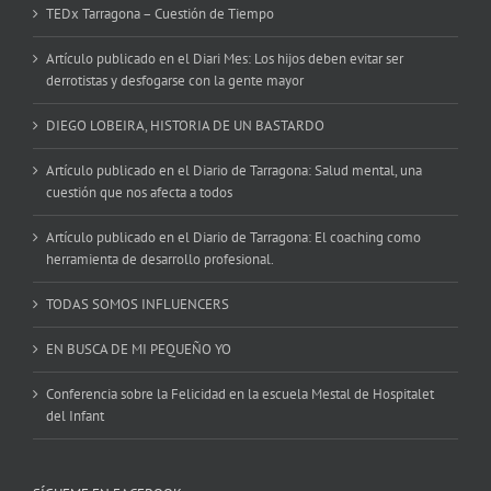
TEDx Tarragona – Cuestión de Tiempo
Artículo publicado en el Diari Mes: Los hijos deben evitar ser
derrotistas y desfogarse con la gente mayor
DIEGO LOBEIRA, HISTORIA DE UN BASTARDO
Artículo publicado en el Diario de Tarragona: Salud mental, una
cuestión que nos afecta a todos
Artículo publicado en el Diario de Tarragona: El coaching como
herramienta de desarrollo profesional.
TODAS SOMOS INFLUENCERS
EN BUSCA DE MI PEQUEÑO YO
Conferencia sobre la Felicidad en la escuela Mestal de Hospitalet
del Infant