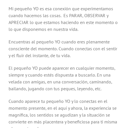
Mi pequeño YO es esa conexión que experimentamos
cuando hacemos las cosas. Es PARAR, OBSERVAR y
APRECIAR lo que estamos haciendo en este momento o
lo que disponemos en nuestra vida.
Encuentras al pequeño YO cuando eres plenamente
consciente del momento. Cuando conectas con el sentir
y el fluir del instante, de tu vida.
El pequeño YO puede aparecer en cualquier momento,
siempre y cuando estés dispuesta a buscarlo. En una
velada con amigas, en una conversación, caminando,
bailando, jugando con tus peques, leyendo, etc.
Cuando aparece tu pequeño YO y lo conectas en el
momento presente, en el aquí y ahora, la experiencia se
magnifica, los sentidos se agudizan y la situación se
convierte en más placentera y beneficiosa para ti misma