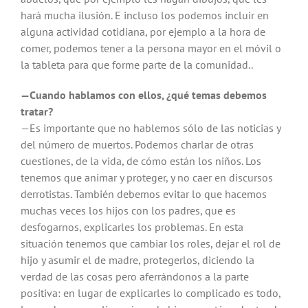
hará mucha ilusión. E incluso los podemos incluir en
alguna actividad cotidiana, por ejemplo a la hora de
comer, podemos tener a la persona mayor en el móvil o
la tableta para que forme parte de la comunidad..
—Cuando hablamos con ellos, ¿qué temas debemos
tratar?
—Es importante que no hablemos sólo de las noticias y
del número de muertos. Podemos charlar de otras
cuestiones, de la vida, de cómo están los niños. Los
tenemos que animar y proteger, y no caer en discursos
derrotistas. También debemos evitar lo que hacemos
muchas veces los hijos con los padres, que es
desfogarnos, explicarles los problemas. En esta
situación tenemos que cambiar los roles, dejar el rol de
hijo y asumir el de madre, protegerlos, diciendo la
verdad de las cosas pero aferrándonos a la parte
positiva: en lugar de explicarles lo complicado es todo,