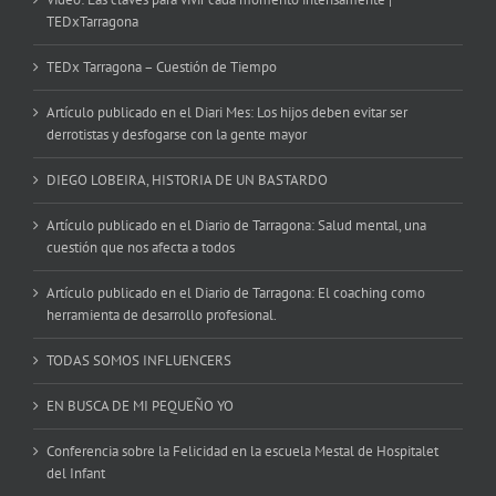
TEDxTarragona
TEDx Tarragona – Cuestión de Tiempo
Artículo publicado en el Diari Mes: Los hijos deben evitar ser
derrotistas y desfogarse con la gente mayor
DIEGO LOBEIRA, HISTORIA DE UN BASTARDO
Artículo publicado en el Diario de Tarragona: Salud mental, una
cuestión que nos afecta a todos
Artículo publicado en el Diario de Tarragona: El coaching como
herramienta de desarrollo profesional.
TODAS SOMOS INFLUENCERS
EN BUSCA DE MI PEQUEÑO YO
Conferencia sobre la Felicidad en la escuela Mestal de Hospitalet
del Infant