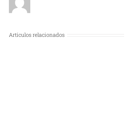
Artículos relacionados