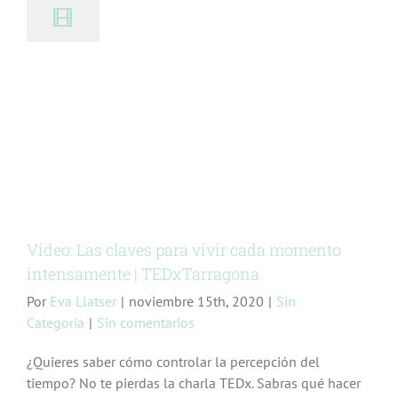
Video: Las claves para vivir cada momento
intensamente | TEDxTarragona
Por
Eva Llatser
|
noviembre 15th, 2020
|
Sin
Categoría
|
Sin comentarios
¿Quieres saber cómo controlar la percepción del
tiempo? No te pierdas la charla TEDx. Sabras qué hacer