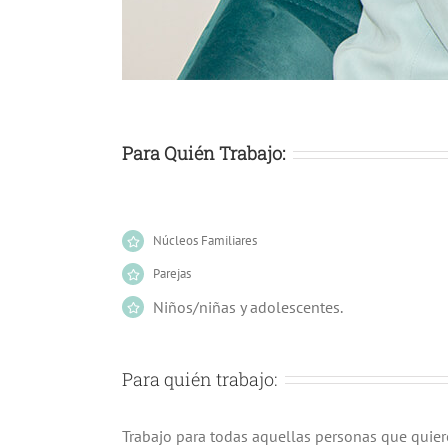
Para Quién Trabajo:
Núcleos Familiares
Parejas
Niños/niñas y adolescentes.
Para quién trabajo:
Trabajo para todas aquellas personas que quiere