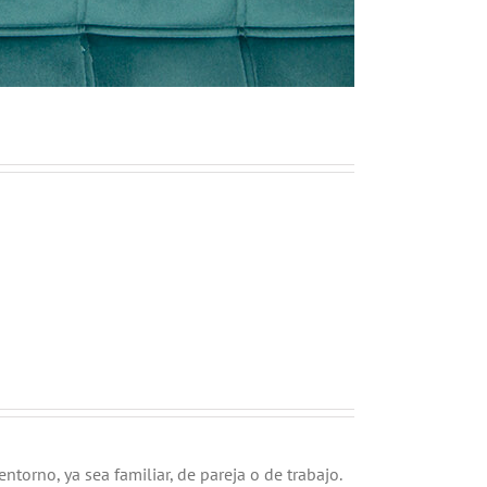
orno, ya sea familiar, de pareja o de trabajo.