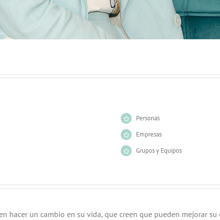
Personas
Empresas
Grupos y Equipos
n hacer un cambio en su vida, que creen que pueden mejorar su ent