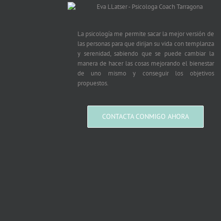
La psicología me permite sacar la mejor versión de
las personas para que dirijan su vida con templanza
y serenidad, sabiendo que se puede cambiar la
manera de hacer las cosas mejorando el bienestar
de uno mismo y conseguir los objetivos
propuestos.
CONTACTA CONMIGO AHORA