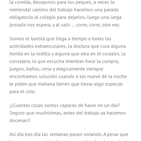
la comida, desayunos para los peques, a veces la
merienda! camino del trabajo hacemos una parada
obligatoria al colegio para dejarlos, luego una larga
jornada nos espera, y al salir … corre, corre, otra vez.
Somos el taxista que llega a tiempo a todas las
actividades extraescolares, la doctora que cura alguna
herida en la rodilla y alguna que otra en el corazón, la
consejera, la que escucha mientras hace la compra,
juegos, baños, cena y mágicamente siempre
encontramos solución cuando a las nueve de la noche
te piden que mañana tienen que llevar algo especial
para el cole.
¡¡Cuántas cosas somos capaces de hacer en un día?
Seguro que muchísimas, antes del trabajo ya hacemos
docenas!!
Así día tras día las semanas pasan volando. A pesar que