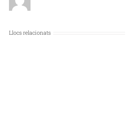
Llocs relacionats