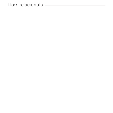
Llocs relacionats