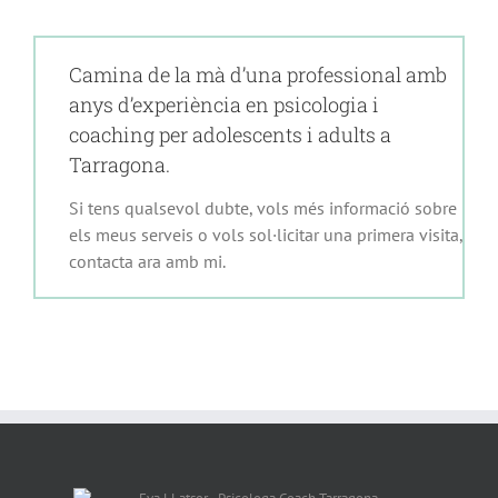
Camina de la mà d’una professional amb
anys d’experiència en psicologia i
coaching per adolescents i adults a
Tarragona.
Si tens qualsevol dubte, vols més informació sobre
els meus serveis o vols sol·licitar una primera visita,
contacta ara amb mi.