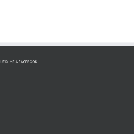
GUEIX-ME A FACEBOOK