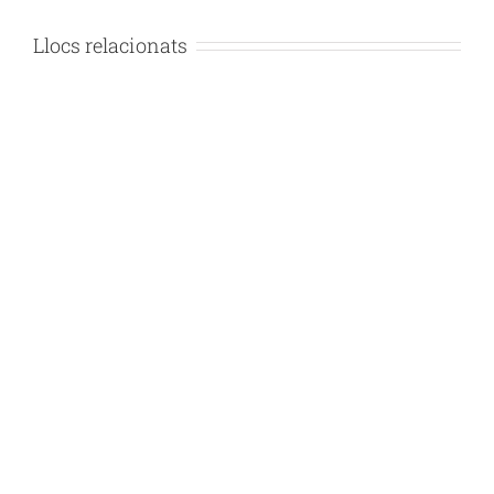
Llocs relacionats